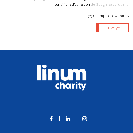
conditions d'utilisation
de Google s'appliquent.
(*) Champs obligatoires
Envoyer