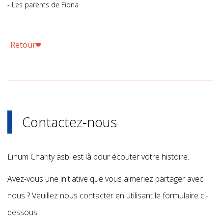
- Les parents de Fiona
Retour
Contactez-nous
Linum Charity asbl est là pour écouter votre histoire.
Avez-vous une initiative que vous aimeriez partager avec
nous ? Veuillez nous contacter en utilisant le formulaire ci-
dessous.