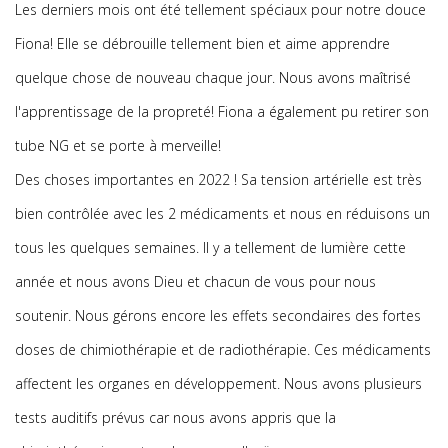
Les derniers mois ont été tellement spéciaux pour notre douce
Fiona! Elle se débrouille tellement bien et aime apprendre
quelque chose de nouveau chaque jour. Nous avons maîtrisé
l'apprentissage de la propreté! Fiona a également pu retirer son
tube NG et se porte à merveille!
Des choses importantes en 2022 ! Sa tension artérielle est très
bien contrôlée avec les 2 médicaments et nous en réduisons un
tous les quelques semaines. Il y a tellement de lumière cette
année et nous avons Dieu et chacun de vous pour nous
soutenir. Nous gérons encore les effets secondaires des fortes
doses de chimiothérapie et de radiothérapie. Ces médicaments
affectent les organes en développement. Nous avons plusieurs
tests auditifs prévus car nous avons appris que la