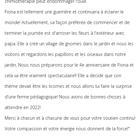
chimiothérapie peut endommager l'ouïe.
Fiona est tellement une guerrière et continuera à éclairer le
monde! Actuellement, sa façon préférée de commencer et de
terminer la journée est d'arroser les fleurs à l'extérieur avec
papa. Elle a créé un village de gnomes dans le jardin et nous les
visitons et regardons les papillons et les oiseaux dans notre
jardin. Nous nous préparons pour le 4e anniversaire de Fiona et
cela va être vraiment spectaculaire!! Elle a décidé que son
thème devait être les licornes et nous allons lui faire la surprise
d'une ferme pédagogique! Nous avons de bonnes choses à
attendre en 2022!
Merci à chacun et à chacune de vous pour votre soutien continu!
Votre compassion et votre énergie nous donnent de la force!"