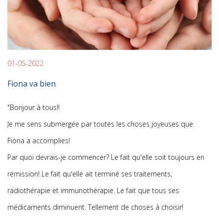
01-05-2022
Fiona va bien
"Bonjour à tous!!
Je me sens submergée par toutes les choses joyeuses que
Fiona a accomplies!
Par quoi devrais-je commencer? Le fait qu'elle soit toujours en
rémission! Le fait qu'elle ait terminé ses traitements,
radiothérapie et immunothérapie. Le fait que tous ses
médicaments diminuent. Tellement de choses à choisir!