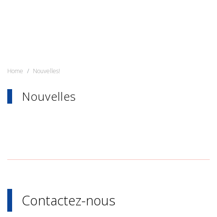
Home
Nouvelles!
Nouvelles
Contactez-nous