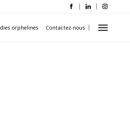
adies orphelines
Contactez-nous