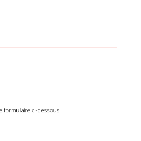
e formulaire ci-dessous.