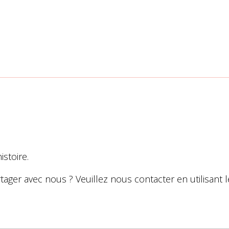
istoire.
tager avec nous ? Veuillez nous contacter en utilisant l