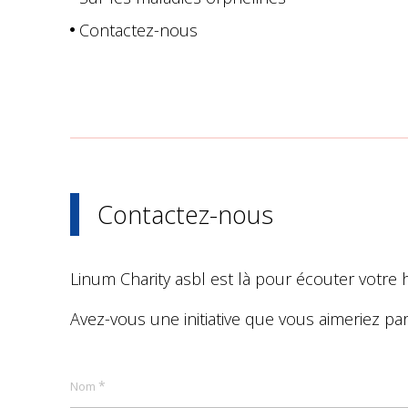
Contactez-nous
Contactez-nous
Linum Charity asbl est là pour écouter votre h
Avez-vous une initiative que vous aimeriez par
*
Nom