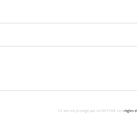
Ce site est protégé par reCAPTCHA. Les
règles d